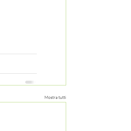
Mostra tutti