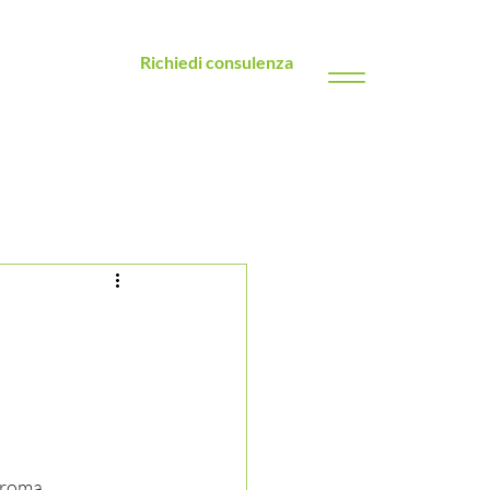
Richiedi consulenza
sroma