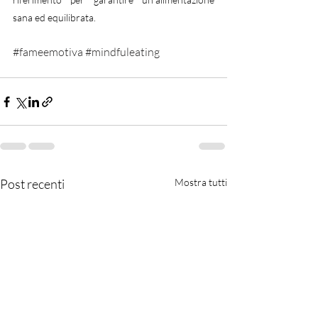
sana ed equilibrata.
#fameemotiva
#mindfuleating
Post recenti
Mostra tutti