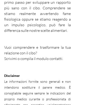
primo passo per sviluppare un rapporto 
più sano con il cibo. Comprendere se 
stiamo realmente avvertendo fame 
fisiologica oppure se stiamo reagendo a 
un impulso psicologico, può fare la 
differenza sulle nostre scelte alimentari. 
Vuoi comprendere e trasformare la tua 
relazione con il cibo?
Scrivimi o compila il modulo contatti.
Disclaimer
Le informazioni fornite sono generali e non 
intendono sostituire il parere medico. È 
consigliabile seguire sempre le indicazioni del 
proprio medico curante o professionista di 
riferimento per garantire un'alimentazione 