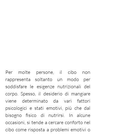
Per molte persone, il cibo non 
rappresenta soltanto un modo per 
soddisfare le esigenze nutrizionali del 
corpo. Spesso, il desiderio di mangiare 
viene determinato da vari fattori 
psicologici e stati emotivi, più che dal 
bisogno fisico di nutrirsi. In alcune 
occasioni, si tende a cercare conforto nel 
cibo come risposta a problemi emotivi o 